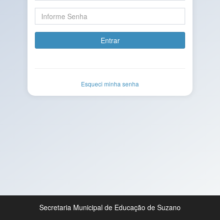
Entrar
Esqueci minha senha
Secretaria Municipal de Educação de Suzano