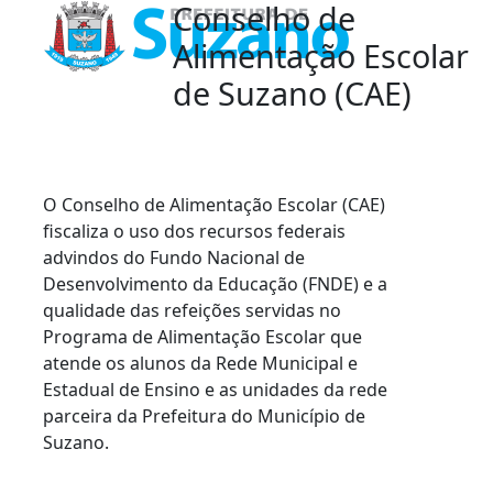
Conselho de
Alimentação Escolar
de Suzano (CAE)
O Conselho de Alimentação Escolar (CAE)
fiscaliza o uso dos recursos federais
advindos do Fundo Nacional de
Desenvolvimento da Educação (FNDE) e a
qualidade das refeições servidas no
Programa de Alimentação Escolar que
atende os alunos da Rede Municipal e
Estadual de Ensino e as unidades da rede
parceira da Prefeitura do Município de
Suzano.